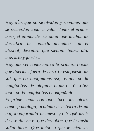
Hay días que no se olvidan y semanas que 
se recuerdan toda la vida. Como el primer 
beso, el aroma de ese amor que acabas de 
descubrir, tu contacto iniciático con el 
alcohol, descubrir que siempre habrá otro 
más listo y fuerte...
Hay que ver cómo marca la primera noche 
que duermes fuera de casa. O esa puesta de 
sol, que no imaginabas así, porque no la 
imaginabas de ninguna manera. Y, sobre 
todo, no la imaginabas acompañado.
El primer baile con una chica, tus inicios 
como politólogo, acodado a la barra de un 
bar, inaugurando tu nuevo yo. Y qué decir 
de ese día en el que descubres que te gusta 
soltar tacos. Que unido a que te interesas 