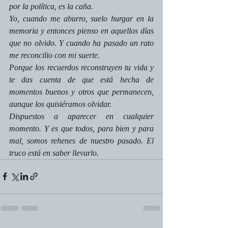
por la política, es la caña. 
Yo, cuando me aburro, suelo hurgar en la 
memoria y entonces pienso en aquellos días 
que no olvido. Y cuando ha pasado un rato 
me reconcilio con mi suerte. 
Porque los recuerdos reconstruyen tu vida y 
te das cuenta de que está hecha de 
momentos buenos y otros que permanecen, 
aunque los quisiéramos olvidar.
Dispuestos a aparecer en cualquier 
momento. Y es que todos, para bien y para 
mal, somos rehenes de nuestro pasado. El 
truco está en saber llevarlo.