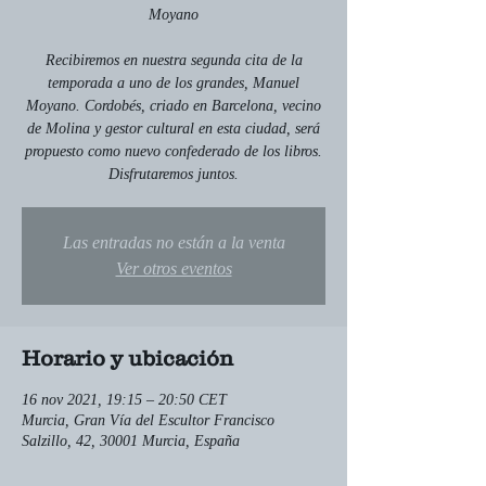
Moyano
Recibiremos en nuestra segunda cita de la
temporada a uno de los grandes, Manuel
Moyano. Cordobés, criado en Barcelona, vecino
de Molina y gestor cultural en esta ciudad, será
propuesto como nuevo confederado de los libros.
Disfrutaremos juntos.
Las entradas no están a la venta
Ver otros eventos
Horario y ubicación
16 nov 2021, 19:15 – 20:50 CET
Murcia, Gran Vía del Escultor Francisco
Salzillo, 42, 30001 Murcia, España