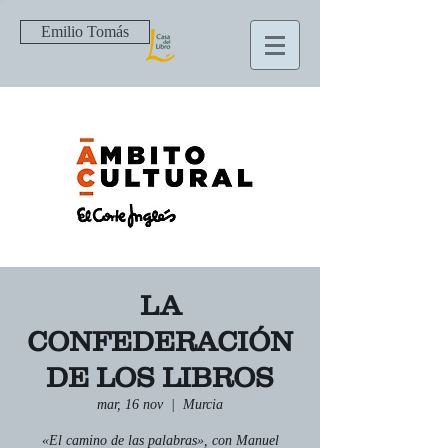
Emilio Tomás
LA
CONFEDERACIÓN
DE LOS LIBROS
mar, 16 nov
  |  
Murcia
«El camino de las palabras», con Manuel