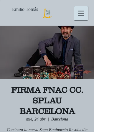
Emilio Tomás
FIRMA FNAC CC.
SPLAU
BARCELONA
mié, 24 abr
  |  
Barcelona
Comienza la nueva Saga Equinoccio Revolución