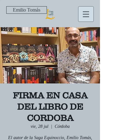
Emilio Tomás
FIRMA EN CASA
DEL LIBRO DE
CORDOBA
vie, 28 jul
  |  
Córdoba
El autor de la Saga Equinoccio, Emilio Tomás,