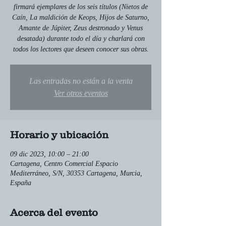
firmará ejemplares de los seis títulos (Nietos de
Caín, La maldición de Keops, Hijos de Saturno,
Amante de Júpiter, Zeus destronado y Venus
desatada) durante todo el día y charlará con
todos los lectores que deseen conocer sus obras.
Las entradas no están a la venta
Ver otros eventos
Horario y ubicación
09 dic 2023, 10:00 – 21:00
Cartagena, Centro Comercial Espacio
Mediterráneo, S/N, 30353 Cartagena, Murcia,
España
Acerca del evento